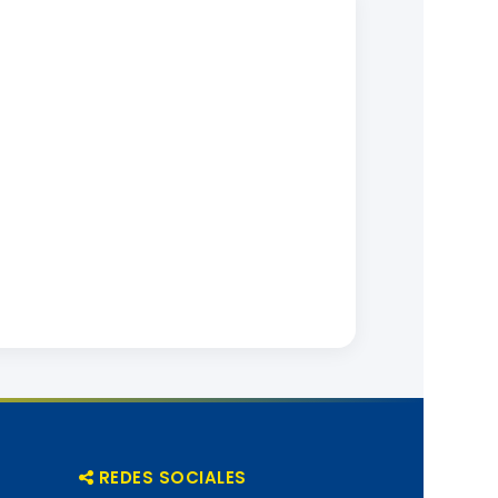
REDES SOCIALES