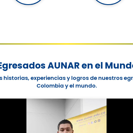
Egresados AUNAR en el Mund
 historias, experiencias y logros de nuestros e
Colombia y el mundo.