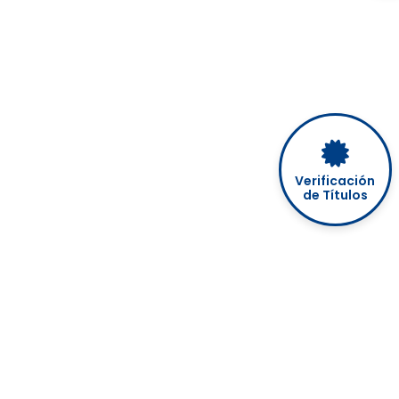
Verificación
de Títulos