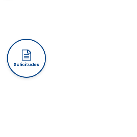
Solicitudes