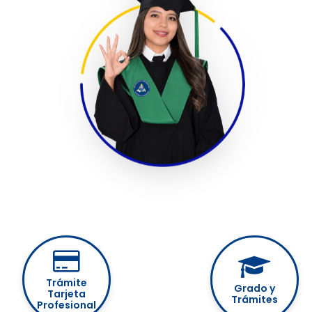
Trámite
Grado y
Tarjeta
Trámites
Profesional