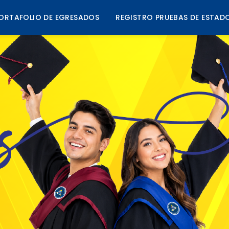
ORTAFOLIO DE EGRESADOS
REGISTRO PRUEBAS DE ESTAD